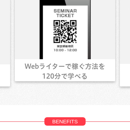
Webライターで稼ぐ方法を
120分で学べる
BENEFITS