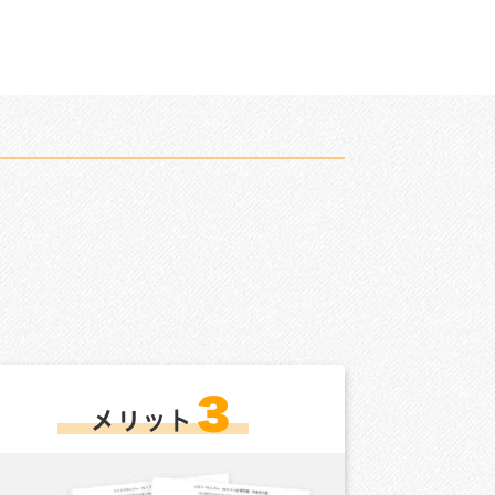
３
メリット