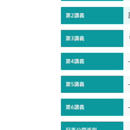
第2講義
第3講義
第4講義
第5講義
第6講義