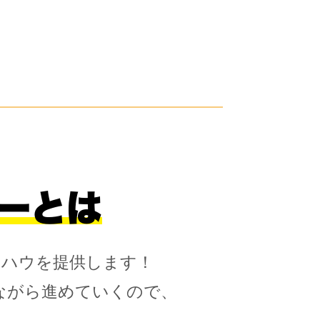
ーとは
ウハウを提供します！
ながら進めていくので、