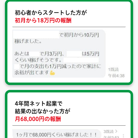
初心者からスタートした方が
初月から18万円の報酬
4年間ネット起業で
結果の出なかった方が
月68,000円の報酬