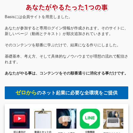
あなたがやるたった1つの事
Basisには会員サイトを用意しました。
あなたが参加すると専用ログイン情報が作成されます。そのサイトに、
新しいページ（動画とテキスト）が順次追加されていきます。
そのコンテンツを順番に学ぶだけで、結果になる作りにしました。
基礎基本、考え方、そして具体的なノウハウまでが理想の流れで配信さ
れます。
あなたがやる事は、コンテンツをその順番通りに消化する事だけです。
ゼロから
のネット起業に必要な全環境をご提供