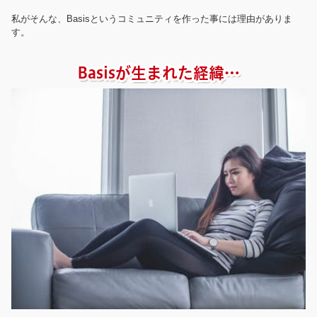
私がそんな、Basisというコミュニティを作った事には理由がありま
す。
Basisが生まれた経緯…