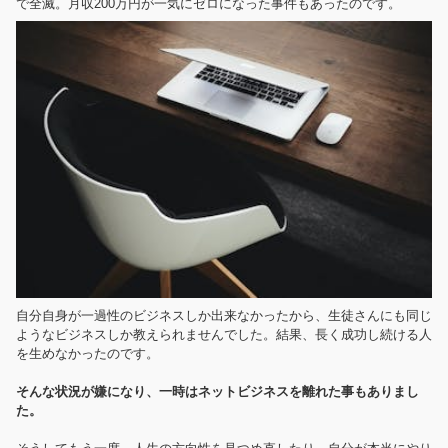
で全滅。月収200万円が一気にゼロになった事件もあったのです。
自分自身が一過性のビジネスしか出来なかったから、生徒さんにも同じ
ようなビジネスしか教えられませんでした。結果、長く成功し続ける人
を生めなかったのです。
そんな状況が嫌になり、一時はネットビジネスを離れた事もありまし
た。