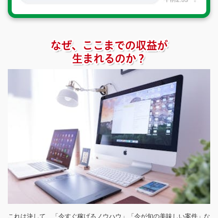
なぜ、ここまでの収益が
生まれるのか？
これは決して、「今すぐ稼げるノウハウ」「今が旬の美味しい案件」な