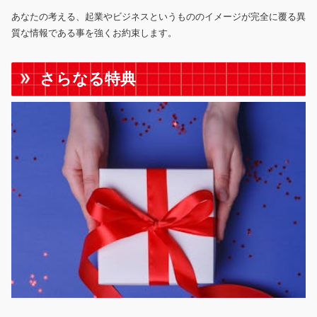
あなたの考える、起業やビジネスというもののイメージが完全に覆る異
質な情報である事を強くお約束します。
さらなる特典