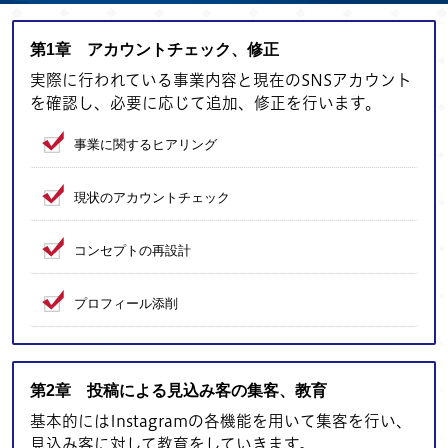
第1章 アカウントチェック、修正
実際に行われている事業内容と現在のSNSアカウント
を確認し、必要に応じて追加、修正を行います。
事業に関するヒアリング
現状のアカウントチェック
コンセプトの再設計
プロフィール添削
第2章 投稿による見込み客の集客、教育
基本的にはInstagramの各機能を用いて集客を行い、
見込み客に対して教育をしていきます。