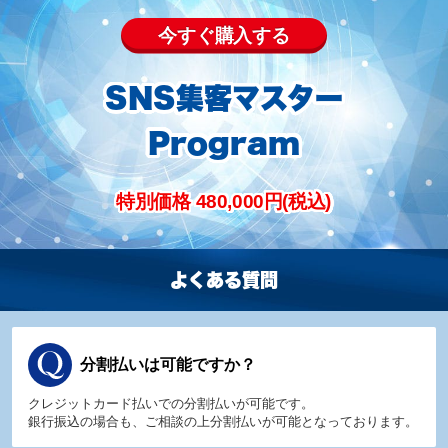
今すぐ購入する
SNS集客マスター
Program
特別価格 480,000
円(税込)
よくある質問
分割払いは可能ですか？
クレジットカード払いでの分割払いが可能です。
銀行振込の場合も、ご相談の上分割払いが可能となっております。