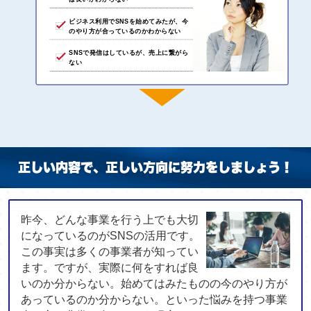
ビジネス利用でSNSを始めてみたが、今
のやり方が合っているのかわからない
SNSで発信はしているが、売上に繋がら
ない
正しい内容で、正しい方向に努力をしましょう！
昨今、どんな事業を行う上でも大切
になっているのがSNSの活用です。
この事実は多くの事業者が知ってい
ます。ですが、実際に何をすれば良
いのか分からない。始めてはみたものの今のやり方が
あっているのか分からない。といった悩みを持つ事業