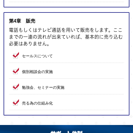
第4章 販売
電話もしくはテレビ通話を用いて販売をします。ここ
までの一連の流れが出来ていれば、基本的に売り込む
必要はありません。
セールスについて
個別相談会の実施
勉強会、セミナーの実施
売る為の仕組み化