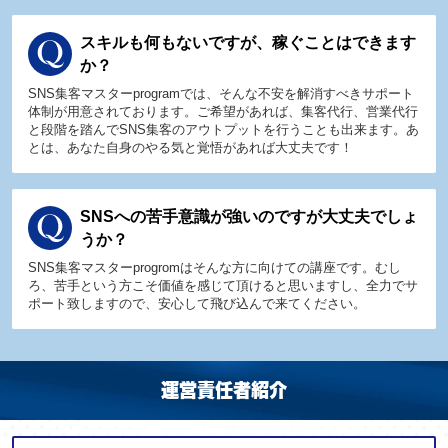
スキルも何もないですが、稼ぐことはできます
か？
SNS集客マスターprogramでは、そんな不安を解消すべきサポート
体制が用意されております。ご希望があれば、集客代行、営業代行
と段階を踏んでSNS集客のアウトプットを行うことも出来ます。あ
とは、あなた自身のやる気と覚悟があれば大丈夫です！
SNSへの苦手意識が強いのですが大丈夫でしょ
うか？
SNS集客マスターprogromはそんな方に向けての講座です。むし
ろ、苦手という方こそ価値を感じて頂けると思いますし、全力でサ
ポート致しますので、安心して飛び込んで来てください。
運営責任者紹介