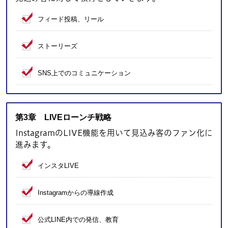
フィード投稿、リール
ストーリーズ
SNS上でのコミュニケーション
第3章 LIVEローンチ戦略
InstagramのLIVE機能を用いて見込み客のファン化に
進みます。
インスタLIVE
Instagramからの導線作成
公式LINE内での発信、教育