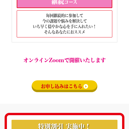
継続
コース
毎回継続的に参加して
今の課題や悩みを解決して
いち早く穏やかな心を手に入れたい！
そんなあなたにおススメ
オンラインZoomで開催いたします
お申し込みはこちら
特別割引 実施中！