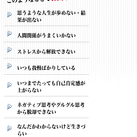
思うような人生が歩めない・結
果が出ない
人間関係がうまくいかない
ストレスから解放できない
いつも我慢ばかりしている
いつまでたっても自己肯定感が
上がらない
ネガティブ思考やグルグル思考
から脱却できない
なんだかわからないけど生きづ
らい