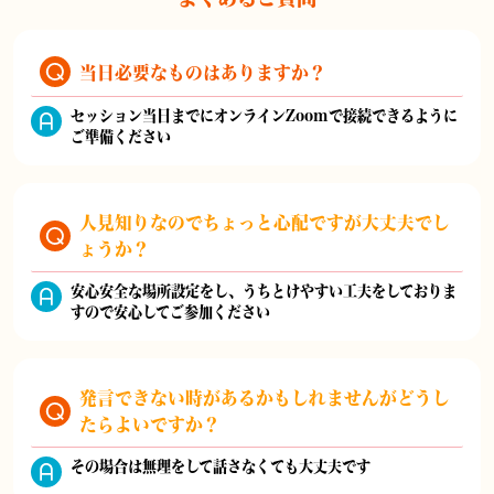
当日必要なものはありますか？
セッション当日までにオンラインZoomで接続できるように
ご準備ください
人見知りなのでちょっと心配ですが大丈夫でし
ょうか？
安心安全な場所設定をし、うちとけやすい工夫をしておりま
すので安心してご参加ください
発言できない時があるかもしれませんがどうし
たらよいですか？
その場合は無理をして話さなくても大丈夫です