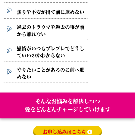
焦りや不安が出て前に進めない
過去のトラウマや過去の事が頭
から離れない
感情がいつもブレブレでどうし
ていいのかわからない
やりたいことがあるのに前へ進
めない
そんなお悩みを解決しつつ
愛をどんどんチャージしていけます
お申し込みはこちら