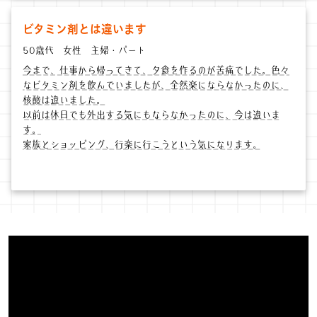
ビタミン剤とは違います
50歳代 女性 主婦・パート
今まで、仕事から帰ってきて、夕食を作るのが苦痛でした。色々
なビタミン剤を飲んでいましたが、全然楽にならなかったのに、
核酸は違いました。
以前は休日でも外出する気にもならなかったのに、今は違いま
す。
家族とショッピング、行楽に行こうという気になります。