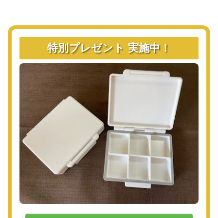
特別プレゼント 実施中！