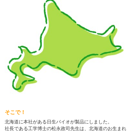
そこで！
北海道に本社がある日生バイオが製品にしました。
社長である工学博士の松永政司先生は、北海道のお生まれ