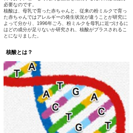
必要なのです。
核酸は、母乳で育った赤ちゃんと、従来の粉ミルクで育っ
た赤ちゃんではアレルギーの発生状況が違うことが研究に
よって分かり、1996年ごろ、粉ミルクを母乳に近づけるに
はどの成分が足りないか研究され、核酸がプラスされるこ
とになりました。
核酸とは？