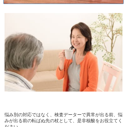
悩み別の対応ではなく、検査データーで異常が出る前、悩
みが出る前の転ばぬ先の杖として、是非核酸をお役立てく
ださい。