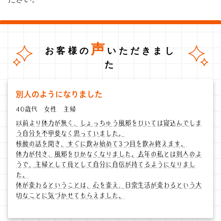
声
お客様の
いただきまし
た
別人のようになりました
40歳代 女性 主婦
以前より体力が無く、しょっちゅう風邪をひいては寝込んでしま
う自分を不甲斐なく思っていました。
核酸の話を聞き、すぐに飲み始めて3つ目を飲み終えます。
体力が付き、風邪をひかなくなりました。去年の私とは別人のよ
うで、主婦として母として自分に自信が持てるようになりまし
た。
体が変わるということは、心を変え、日常生活が変わるという大
切なことに気づかせてもらえました。