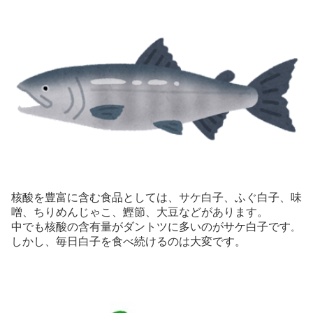
核酸を豊富に含む食品としては、サケ白子、ふぐ白子、味
噌、ちりめんじゃこ、鰹節、大豆などがあります。
中でも核酸の含有量がダントツに多いのがサケ白子です
。
しかし、毎日白子を食べ続けるのは大変です。