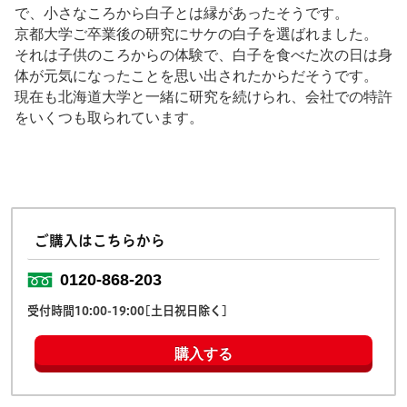
で、小さなころから白子とは縁があったそうです。
京都大学ご卒業後の研究にサケの白子を選ばれました。
それは子供のころからの体験で、白子を食べた次の日は身
体が元気になったことを思い出されたからだそうです。
現在も北海道大学と一緒に研究を続けられ、会社での特許
をいくつも取られています。
ご購入はこちらから
0120-868-203
受付時間10:00-19:00[土日祝日除く]
購入する