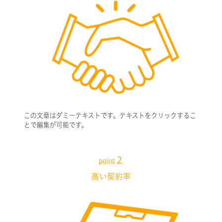
この文章はダミーテキストです。テキストをクリックするこ
とで編集が可能です。
２
point
高い契約率