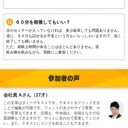
６０分を前後してもいい？
次のセミナーが入っていなければ、多少延長しても問題ありません。
逆に、６０分も話せるか不安という方もいらっしゃいますので、短く
終了しても構いません。
ただ、経験上時間が余ることはほとんどありません。笑
飲み物を飲みながら、気軽にご参加ください。
参加者の声
会社員 Aさん（27才）
この文章はダミーテキストです。テキストをクリックする
ことで編集が可能です。フォントの太さやサイズ変更、カ
ラー変更もできます。左揃え、中央揃え、右揃えなどの位
置調整もできますので、サイトに合わせて変更してくださ
い。また、テキストにリンクを貼ることもできます。