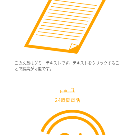
この文章はダミーテキストです。テキストをクリックするこ
とで編集が可能です。
３
point
24時間電話