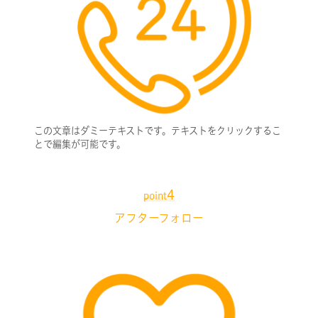
この文章はダミーテキストです。テキストをクリックするこ
とで編集が可能です。
4
point
アフターフォロー