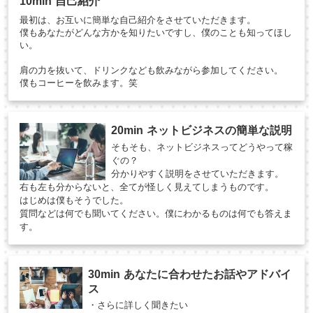
10min 自己紹介
最初は、お互いに簡単な自己紹介をさせていただきます。
僕もあなたがどんな方かを知りたいですし、僕のことも知ってほし
い。
肩の力を抜いて、ドリンクなども飲みながら参加してください。
僕もコーヒーを飲みます。笑
20min ネットビジネスの簡単な説明
そもそも、ネットビジネスってどうやって稼
ぐの？
分かりやすく説明をさせていただきます。
右も左も分からないと、全てが怪しく見えてしまうものです。
はじめは僕もそうでした。
質問などは何でも聞いてください。僕にわかるものは何でも答えま
す。
30min あなたに合わせたお話やアドバイ
ス
・さらに詳しく聞きたい