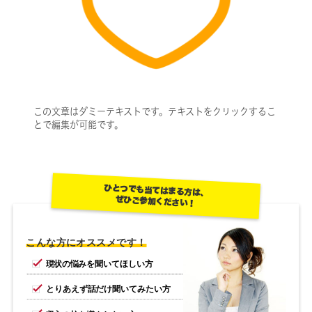
この文章はダミーテキストです。テキストをクリックするこ
とで編集が可能です。
ひとつでも当てはまる方は、
ぜひご参加ください！
こんな方にオススメです！
現状の悩みを聞いてほしい方
とりあえず話だけ聞いてみたい方