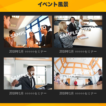
イベント風景
2018年1月 ○○○○○セミナー
2018年1月 ○○○○○セミナー
2018年1月 ○○○○○セミナー
2018年1月 ○○○○○セミナー