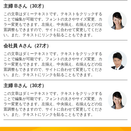
主婦 Bさん（30才）
この文章はダミーテキストです。テキストをクリックする
ことで編集が可能です。フォントの太さやサイズ変更、カ
ラー変更もできます。左揃え、中央揃え、右揃えなどの位
置調整もできますので、サイトに合わせて変更してくださ
い。また、テキストにリンクを貼ることもできます。
会社員 Aさん（27才）
この文章はダミーテキストです。テキストをクリックする
ことで編集が可能です。フォントの太さやサイズ変更、カ
ラー変更もできます。左揃え、中央揃え、右揃えなどの位
置調整もできますので、サイトに合わせて変更してくださ
い。また、テキストにリンクを貼ることもできます。
主婦 Bさん（30才）
この文章はダミーテキストです。テキストをクリックする
ことで編集が可能です。フォントの太さやサイズ変更、カ
ラー変更もできます。左揃え、中央揃え、右揃えなどの位
置調整もできますので、サイトに合わせて変更してくださ
い。また、テキストにリンクを貼ることもできます。