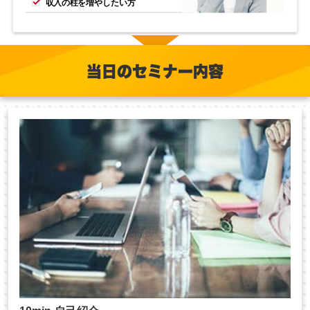
収入の柱を増やしたい方
当日のセミナー内容