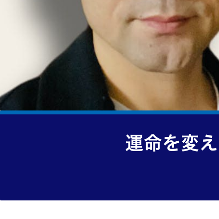
運命を変え