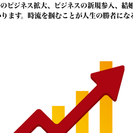
たのビジネス拡大、ビジネスの新規参入、結
かります。時流を掴むことが人生の勝者にな