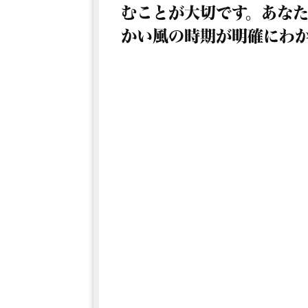
むことが大切です。あな
かい風の時期が明確にわ