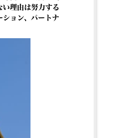
ない理由は努力する
ーション、パートナ