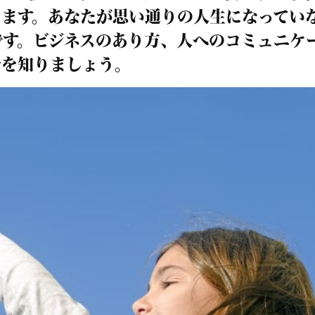
きます。あなたが思い通りの人生になってい
です。ビジネスのあり方、人へのコミュニケ
身を知りましょう。