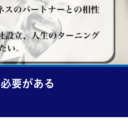
く必要がある