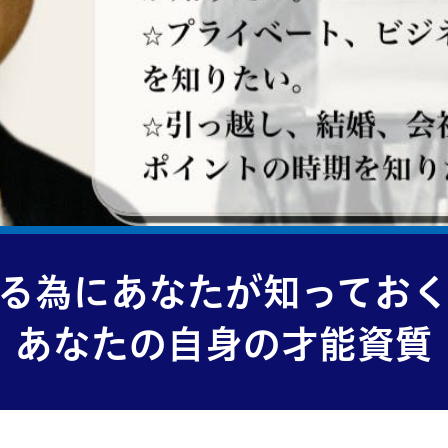
る為にあなたが知ってお
あなたの自身の才能資質