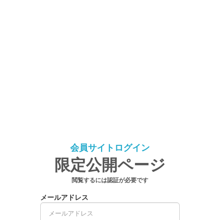
会員サイトログイン
限定公開ページ
閲覧するには認証が必要です
メールアドレス