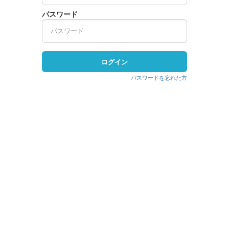
パスワード
ログイン
パスワードを忘れた方