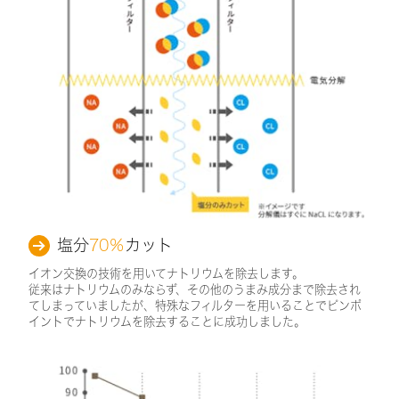
塩分
70％
カット
イオン交換の技術を用いてナトリウムを除去します。
従来はナトリウムのみならず、その他のうまみ成分まで除去され
てしまっていましたが、特殊なフィルターを用いることでピンポ
イントでナトリウムを除去することに成功しました。