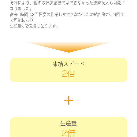
それにより、他の液体凍結機ではできなかった連続投入も可能に
なりました。
従来1時間に2回程度の作業しかできなかった凍結作業が、4回ま
で可能になり
生産量が2倍増になります。
凍結スピード
2倍
＋
生産量
2倍