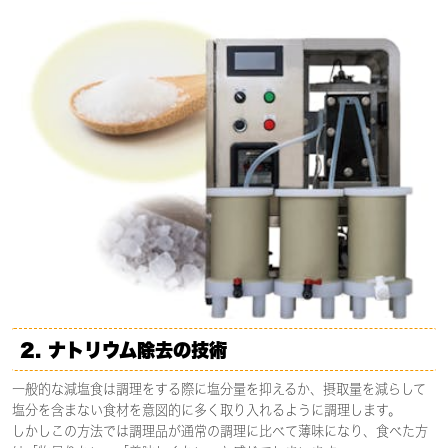
2.
ナトリウム除去の技術
一般的な減塩食は調理をする際に塩分量を抑えるか、摂取量を減らして
塩分を含まない食材を意図的に多く取り入れるように調理します。
しかしこの方法では調理品が通常の調理に比べて薄味になり、食べた方