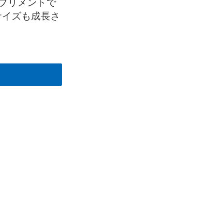
プリメントで
サイズも成長さ