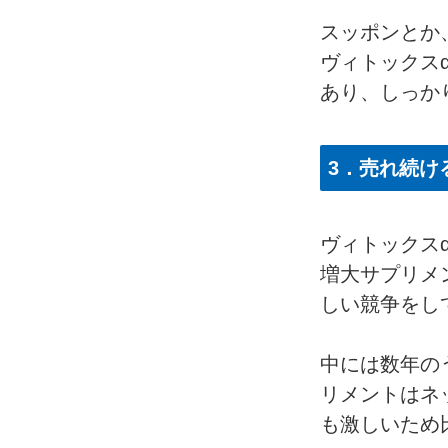
スッポンとか
ヴィトックス
あり、しっか
3．
売れ続け
ヴィトックス
増大サプリメ
しい競争をし
中には数年の
リメントはネ
も激しいため