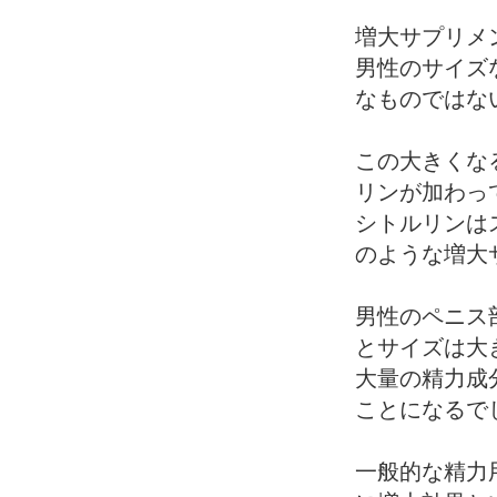
増大サプリメ
男性のサイズ
なものではな
この大きくな
リンが加わっ
シトルリンは
のような増大
男性のペニス
とサイズは大
大量の精力成
ことになるで
一般的な精力